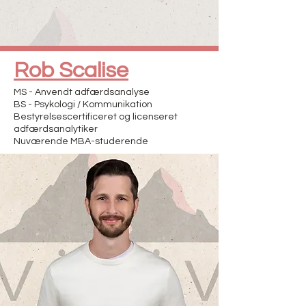
Rob Scalise
MS - Anvendt adfærdsanalyse
BS - Psykologi / Kommunikation
Bestyrelsescertificeret og licenseret
adfærdsanalytiker
Nuværende MBA-studerende