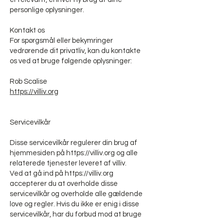
personlige oplysninger.
Kontakt os
For spørgsmål eller bekymringer
vedrørende dit privatliv, kan du kontakte
os ved at bruge følgende oplysninger:
Rob Scalise
https://villiv.org
Servicevilkår
Disse servicevilkår regulerer din brug af
hjemmesiden på
https://villiv.org
og alle
relaterede tjenester leveret af villiv.
Ved at gå ind på
https://villiv.org
accepterer du at overholde disse
servicevilkår og overholde alle gældende
love og regler. Hvis du ikke er enig i disse
servicevilkår, har du forbud mod at bruge