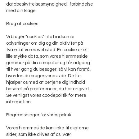
databeskyttelsesmyndighed i forbindelse
med din klage.
Brug af cookies
Vi bruger "cookies" til at indsamle
oplysninger om dig og din aktivitet på
tværs af vores websted. En cookie er et
lille stykke data, som vores hjemmeside
gemmer på din computer og får adgang
til hver gang du besøger, så vi kan forstå,
hvordan du bruger vores side. Dette
hjælper os med at betjene dig indhold
baseret på præferencer, du har angivet.
Se venligst vores cookiepolitik for mere
information.
Begrænsninger for vores politik
Vores hjemmeside kan linke til eksterne
sider, som ikke drives af os. Vær