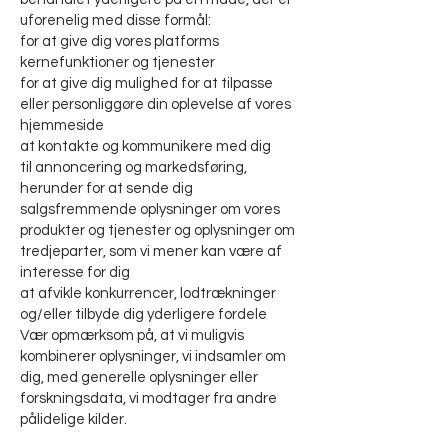
uforenelig med disse formål:
for at give dig vores platforms
kernefunktioner og tjenester
for at give dig mulighed for at tilpasse
eller personliggøre din oplevelse af vores
hjemmeside
at kontakte og kommunikere med dig
til annoncering og markedsføring,
herunder for at sende dig
salgsfremmende oplysninger om vores
produkter og tjenester og oplysninger om
tredjeparter, som vi mener kan være af
interesse for dig
at afvikle konkurrencer, lodtrækninger
og/eller tilbyde dig yderligere fordele
Vær opmærksom på, at vi muligvis
kombinerer oplysninger, vi indsamler om
dig, med generelle oplysninger eller
forskningsdata, vi modtager fra andre
pålidelige kilder.