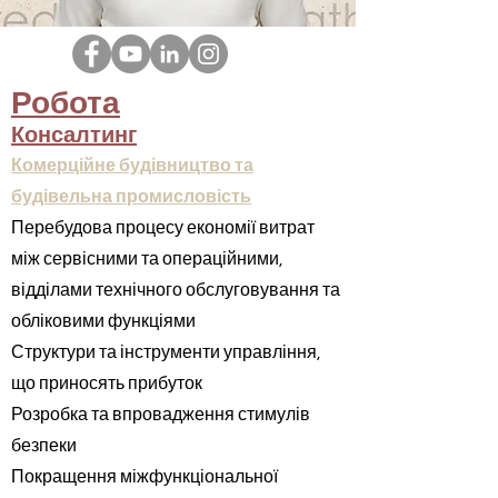
Робота
Консалтинг
Комерційне будівництво та
будівельна промисловість
Перебудова процесу економії витрат
між сервісними та операційними,
відділами технічного обслуговування та
обліковими функціями
Структури та інструменти управління,
що приносять прибуток
Розробка та впровадження стимулів
безпеки
Покращення міжфункціональної