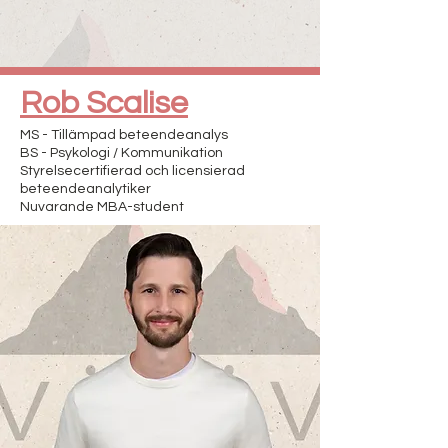
Rob Scalise
MS - Tillämpad beteendeanalys
BS - Psykologi / Kommunikation
Styrelsecertifierad och licensierad
beteendeanalytiker
Nuvarande MBA-student