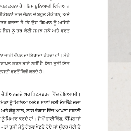
ਵੇਂ ਪ੍ਰਾਪਤ ਕਰਨਾ ਹੈ। ਇਸ ਬੁਨਿਆਦੀ ਵਿਗਿਆਨ
ੇਸ਼ਨਾਂ ਨਾਲ ਜੋੜਨ ਦੇ ਬਹੁਤ ਮੌਕੇ ਹਨ, ਅਤੇ
ਿਰਭਰ ਕਰਦਾ ਹੈ ਕਿ ਉਹ ਗਿਆਨ ਨੂੰ ਅਜਿਹੇ
ਨ ਜਿਸ ਨੂੰ ਹਰ ਕੋਈ ਸਮਝ ਸਕੇ ਅਤੇ ਵਰਤ
ਾ ਜਾਰੀ ਰੱਖਣ ਦਾ ਇਰਾਦਾ ਰੱਖਦਾ ਹਾਂ। ਮੇਰੇ
ਾਪਤ ਕਰਨ ਬਾਰੇ ਨਹੀਂ ਹੈ, ਇਹ ਤੁਸੀਂ ਇਸ
ਇਸਦੀ ਵਰਤੋਂ ਕਿਵੇਂ ਕਰਦੇ ਹੋ।
ਣ ਚੈਂਪੀਅਨਜ਼ ਦੇ ਘਰ ਪਿਟਸਬਰਗ ਵਿੱਚ ਹੋਇਆ ਸੀ।
ੇਮਿਕਾ ਨੂੰ ਮਿਲਿਆ ਅਤੇ 6 ਸਾਲਾਂ ਲਈ ਓਰਲੈਂਡੋ ਚਲਾ
ਿੱਛ ਅਤੇ ਕੱਛੂ ਨਾਲ, ਲਾਸ ਵੇਗਾਸ ਵਿੱਚ ਆਪਣਾ ਸਥਾਈ
ੰ ਪਿਆਰ ਕਰਦੇ ਹਾਂ। ਜੇ ਮੈਂ ਹਾਈਕਿੰਗ, ਕੈਂਪਿੰਗ ਜਾਂ
ਤਾਂ ਤੁਸੀਂ ਮੈਨੂੰ ਗੋਲਫ ਖੇਡਦੇ ਹੋਏ ਜਾਂ ਸੁੰਦਰ ਪੱਟੀ ਦੇ