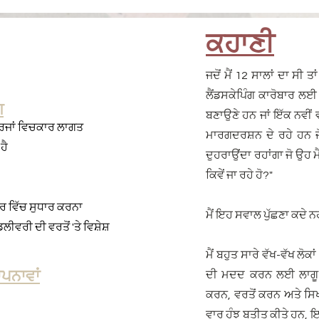
ਕਹਾਣੀ
ਜਦੋਂ ਮੈਂ 12 ਸਾਲਾਂ ਦਾ ਸੀ ਤਾ
ਲੈਂਡਸਕੇਪਿੰਗ ਕਾਰੋਬਾਰ ਲਈ 
ਗ
ਬਣਾਉਣੇ ਹਨ ਜਾਂ ਇੱਕ ਨਵੀਂ 
ਾਰਜਾਂ ਵਿਚਕਾਰ ਲਾਗਤ
ਮਾਰਗਦਰਸ਼ਨ ਦੇ ਰਹੇ ਹਨ ਜੋ
ਹੈ
ਦੁਹਰਾਉਂਦਾ ਰਹਾਂਗਾ ਜੋ ਉਹ ਮੈਨ
ਕਿਵੇਂ ਜਾ ਰਹੇ ਹੋ?"
ਰ ਵਿੱਚ ਸੁਧਾਰ ਕਰਨਾ
ਮੈਂ ਇਹ ਸਵਾਲ ਪੁੱਛਣਾ ਕਦੇ 
ੀਵਰੀ ਦੀ ਵਰਤੋਂ 'ਤੇ ਵਿਸ਼ੇਸ਼
ਮੈਂ ਬਹੁਤ ਸਾਰੇ ਵੱਖ-ਵੱਖ ਲੋਕਾ
ਾਪਨਾਵਾਂ
ਦੀ ਮਦਦ ਕਰਨ ਲਈ ਲਾਗੂ ਵ
ਕਰਨ, ਵਰਤੋਂ ਕਰਨ ਅਤੇ ਸ
ਵਾਰ ਹੰਝੂ ਬਤੀਤ ਕੀਤੇ ਹਨ, 