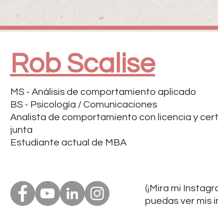
Rob Scalise
MS - Análisis de comportamiento aplicado
BS - Psicología / Comunicaciones
Analista de comportamiento con licencia y cert
junta
Estudiante actual de MBA
(¡Mira mi Instag
puedas ver mis in