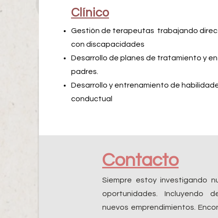
Clínico
Gestión de terapeutas
trabajando dire
con discapacidades
Desarrollo de planes de tratamiento y e
padres.
Desarrollo y entrenamiento de habilidad
conductual
Contacto
Siempre estoy investigando 
oportunidades. Incluyendo d
nuevos emprendimientos. Enc