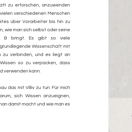
aft zu erforschen, anzuwenden
 vielen verschiedenen Menschen
ites über Vorarbeiter bis hin zu
n, wie man sich selbst oder seine
B bringt. Es gibt so viele
 grundlegende Wissenschaft mit
zu verbinden, und es liegt an
 Wissen so zu verpacken, dass
nd verwenden kann.
u das mit Villiv zu tun. Für mich
arum, sich Wissen anzueignen,
man damit macht und wie man es