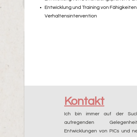
Entwicklung und Training von Fähigkeiten
Verhaltensintervention
Kontakt
Ich bin immer auf der Su
aufregenden Gelegenheit
Entwicklungen von PICs und 